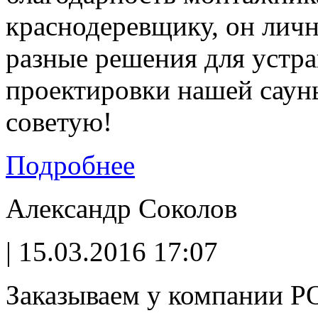
краснодеревщику, он лич
разные решения для устра
проектировки нашей сауны
советую!
Подробнее
Александр Соколов
| 15.03.2016 17:07
Заказываем у компании P