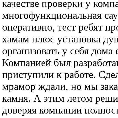
качестве проверки у комп
многофункциональная саун
оперативно, тест ребят п
хамам плюс установка душ
организовать у себя дома 
Компанией был разработан
приступили к работе. Сдел
мрамор ждали, но мы зака
камня. А этим летом реши
доверяя компании полнос