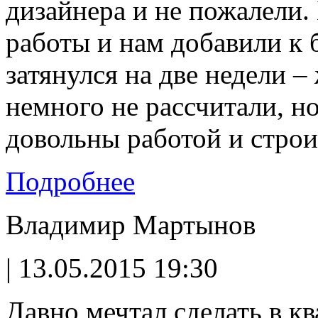
дизайнера и не пожалели.
работы и нам добавили к 
затянулся на две недели 
немного не рассчитали, н
довольны работой и стро
Подробнее
Владимир Мартынов
| 13.05.2015 19:30
Давно мечтал сделать в кв