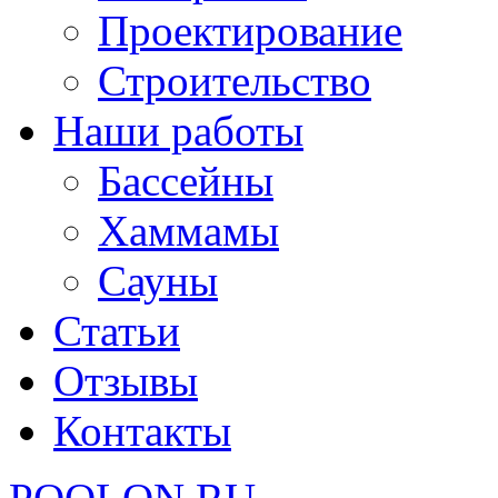
Проектирование
Строительство
Наши работы
Бассейны
Хаммамы
Сауны
Статьи
Отзывы
Контакты