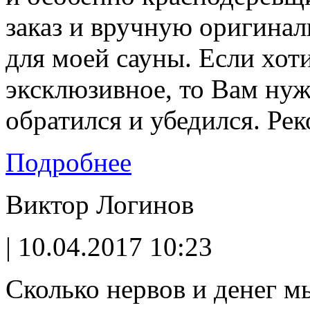
заказ и вручную оригинал
для моей сауны. Если хоти
эксклюзивное, то Вам нуж
обратился и убедился. Ре
Подробнее
Виктор Логинов
| 10.04.2017 10:23
Сколько нервов и денег м