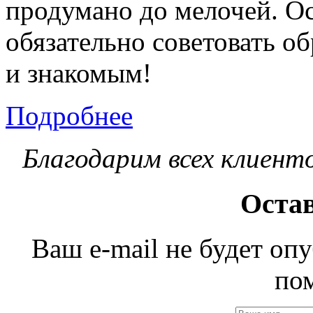
продумано до мелочей. Ос
обязательно советовать о
и знакомым!
Подробнее
Благодарим всех клиент
Оста
Ваш e-mail не будет оп
по