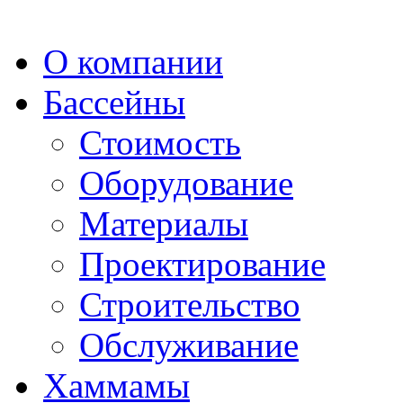
О компании
Бассейны
Стоимость
Оборудование
Материалы
Проектирование
Строительство
Обслуживание
Хаммамы