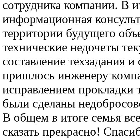
сотрудника компании. В и
информационная консульт
территории будущего объе
технические недочеты те
составление техзадания и
пришлось инженеру компа
исправлением прокладки 
были сделаны недобросов
В общем в итоге семья вс
сказать прекрасно! Спаси