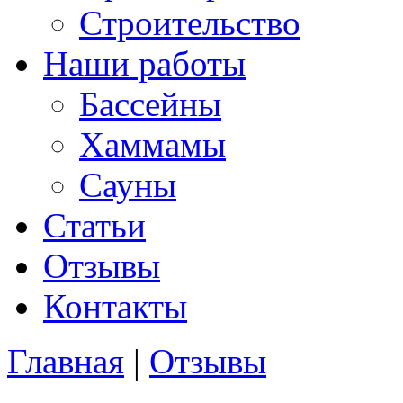
Строительство
Наши работы
Бассейны
Хаммамы
Сауны
Статьи
Отзывы
Контакты
Главная
|
Отзывы