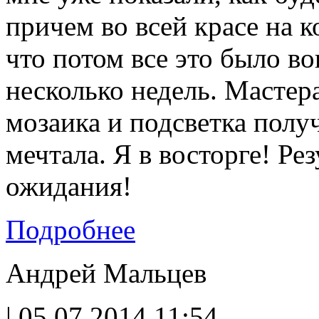
причем во всей красе на 
что потом все это было во
несколько недель. Мастера
мозаика и подсветка полу
мечтала. Я в восторге! Ре
ожидания!
Подробнее
Андрей Мальцев
| 05.07.2014 11:54