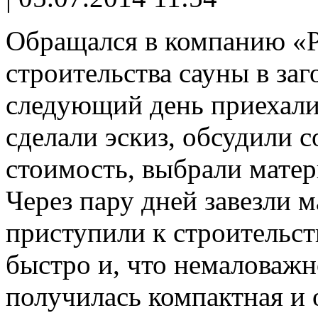
Обращался в компанию «P
строительства сауны в за
следующий день приехали
сделали эскиз, обсудили 
стоимость, выбрали матер
Через пару дней завезли 
приступили к строительст
быстро и, что немаловажн
получилась компактная и 