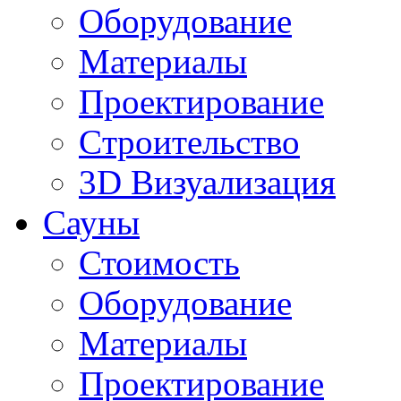
Оборудование
Материалы
Проектирование
Cтроительство
3D Визуализация
Сауны
Стоимость
Оборудование
Материалы
Проектирование