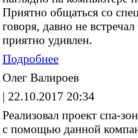
Приятно общаться со спец
говоря, давно не встречал
приятно удивлен.
Подробнее
Олег Валироев
| 22.10.2017 20:34
Реализовал проект спа-зон
с помощью данной компан