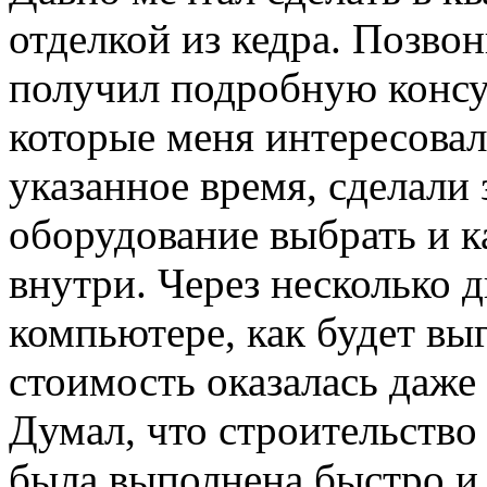
отделкой из кедра. Позво
получил подробную консу
которые меня интересовал
указанное время, сделали 
оборудование выбрать и к
внутри. Через несколько 
компьютере, как будет выг
стоимость оказалась даже
Думал, что строительство 
была выполнена быстро и 