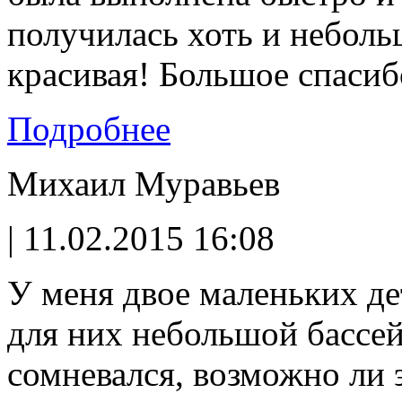
получилась хоть и неболь
красивая! Большое спасиб
Подробнее
Михаил Муравьев
| 11.02.2015 16:08
У меня двое маленьких де
для них небольшой бассей
сомневался, возможно ли 