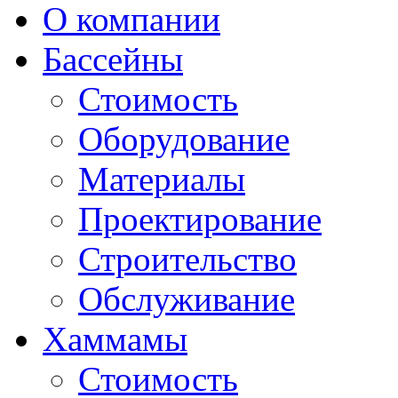
О компании
Бассейны
Стоимость
Оборудование
Материалы
Проектирование
Строительство
Обслуживание
Хаммамы
Стоимость