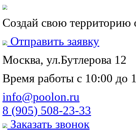
Создай свою территорию 
Отправить заявку
Москва, ул.Бутлерова 12
Время работы
с 10:00 до 
info@poolon.ru
8 (905) 508-23-33
Заказать звонок