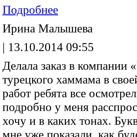
Подробнее
Ирина Малышева
| 13.10.2014 09:55
Делала заказ в компании 
турецкого хаммама в свое
работ ребята все осмотрел
подробно у меня расспрос
хочу и в каких тонах. Бук
мне уже показали, как буд