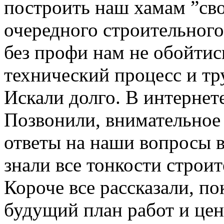
построить наш хамам ”св
очередного строительного 
без профи нам не обойти
технический процесс и тр
Искали долго. В интерн
Позвонили, внимательное
ответы на наши вопросы 
знали все тонкости строит
Короче все рассказали, п
будущий план работ и цен