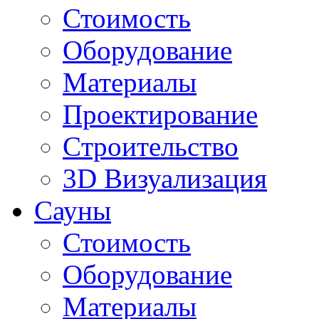
Стоимость
Оборудование
Материалы
Проектирование
Cтроительство
3D Визуализация
Сауны
Стоимость
Оборудование
Материалы