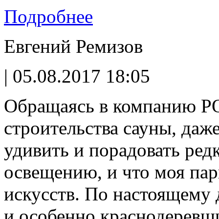
Подробнее
Евгений Ремизов
| 05.08.2017 18:05
Обращаясь в компанию P
строительства сауны, даже
удивить и порадовать редк
освещению, и что моя пар
искусств. По настоящему 
и особенно краснодеревщи