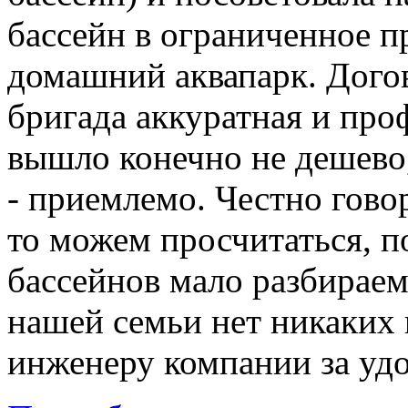
бассейн в ограниченное п
домашний аквапарк. Дого
бригада аккуратная и про
вышло конечно не дешево,
- приемлемо. Честно говор
то можем просчитаться, п
бассейнов мало разбираем
нашей семьи нет никаких 
инженеру компании за уд