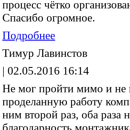
процесс чётко организован
Спасибо огромное.
Подробнее
Тимур Лавинстов
| 02.05.2016 16:14
Не мог пройти мимо и не 
проделанную работу ком
ним второй раз, оба раза 
благодарность монтажника