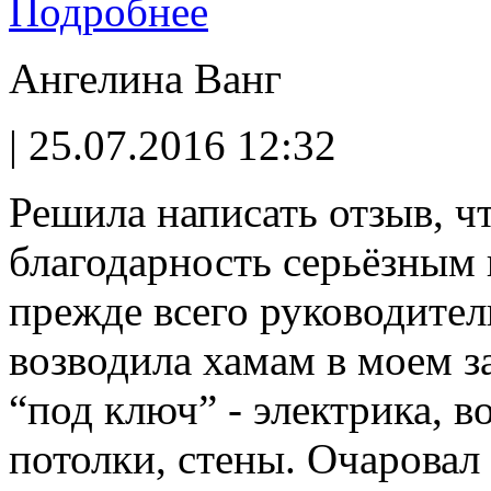
Подробнее
Ангелина Ванг
| 25.07.2016 12:32
Решила написать отзыв, ч
благодарность серьёзным
прежде всего руководител
возводила хамам в моем з
“под ключ” - электрика, в
потолки, стены. Очаровал