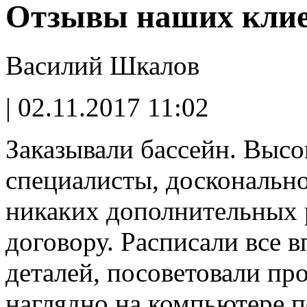
Отзывы наших клие
Василий Шкалов
| 02.11.2017 11:02
Заказывали бассейн. Выс
специалисты, досконально
никаких дополнительных р
договору. Расписали все 
деталей, посоветовали пр
наглядно на компьютере 