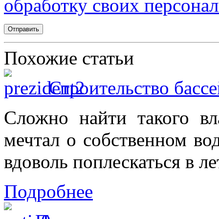
обработку своих персона
Похожие статьи
Строительство бассе
Сложно найти такого вл
мечтал о собственном во
вдоволь поплескаться в ле
Подробнее