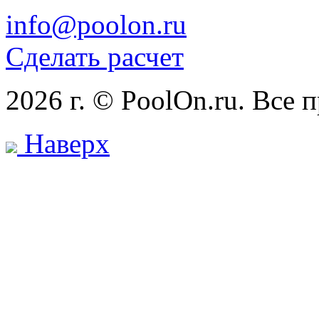
info@poolon.ru
Сделать расчет
2026 г. © PoolOn.ru. Все
Наверх