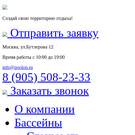
Создай свою территорию отдыха!
Отправить заявку
Москва, ул.Бутлерова 12
Время работы
с 10:00 до 19:00
info@poolon.ru
8 (905) 508-23-33
Заказать звонок
О компании
Бассейны