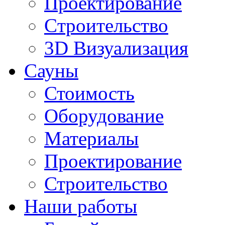
Проектирование
Cтроительство
3D Визуализация
Сауны
Стоимость
Оборудование
Материалы
Проектирование
Строительство
Наши работы