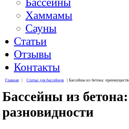
Бассейны
Хаммамы
Сауны
Статьи
Отзывы
Контакты
Главная
|
Статьи для бассейнов
|
Бассейны из бетона: преимуществ
Бассейны из бетона
разновидности