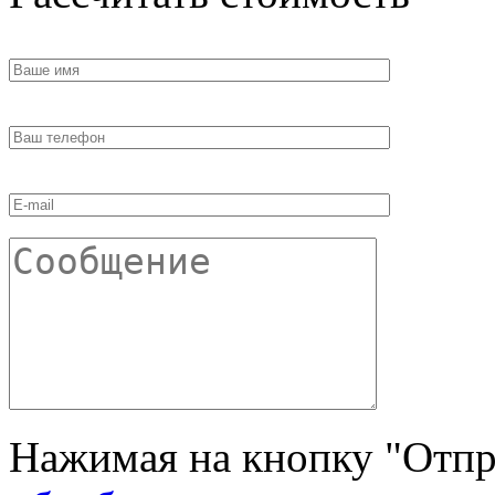
Нажимая на кнопку "Отпра