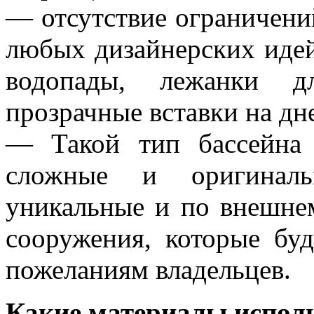
— отсутствие ограничени
любых дизайнерских идей
водопады, лежанки д
прозрачные вставки на дне
— Такой тип бассейна 
сложные и оригиналь
уникальные и по внешнем
сооружения, которые буд
пожеланиям владельцев.
Какие материалы исполь