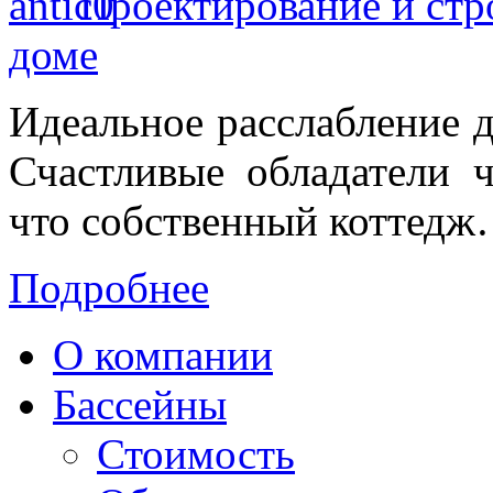
Проектирование и стр
доме
Идеальное расслабление дл
Счастливые обладатели 
что собственный коттед
Подробнее
О компании
Бассейны
Стоимость