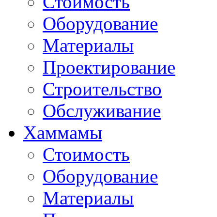
Стоимость
Оборудование
Материалы
Проектирование
Строительство
Обслуживание
Хаммамы
Стоимость
Оборудование
Материалы