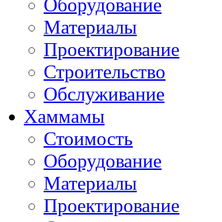
Оборудование
Материалы
Проектирование
Строительство
Обслуживание
Хаммамы
Стоимость
Оборудование
Материалы
Проектирование