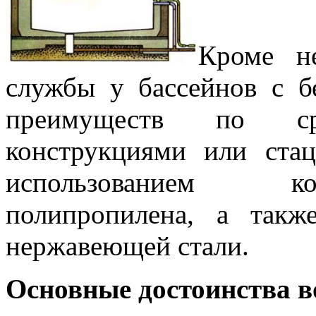
Кроме не
службы у бассейнов с 
преимуществ по с
конструкциями или ста
использованием ко
полипропилена, а так
нержавеющей стали.
Основные достоинства в