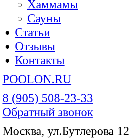
Хаммамы
Сауны
Статьи
Отзывы
Контакты
POOL
ON
.RU
8 (905) 508-23-33
Обратный звонок
Москва, ул.Бутлерова 12