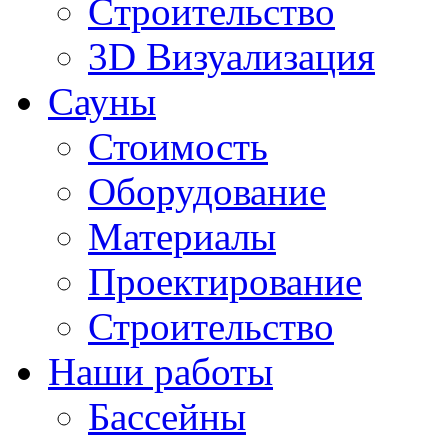
Cтроительство
3D Визуализация
Сауны
Стоимость
Оборудование
Материалы
Проектирование
Строительство
Наши работы
Бассейны