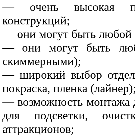
— очень высокая пр
конструкций;
— они могут быть любой 
— они могут быть люб
скиммерными);
— широкий выбор отделк
покраска, пленка (лайнер)
— возможность монтажа 
для подсветки, очис
аттракционов;